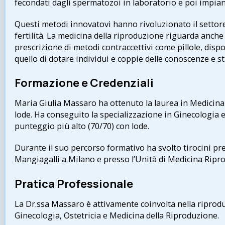
fecondati dagli spermatozoi in laboratorio e poi impiant
Questi metodi innovatovi hanno rivoluzionato il settore
fertilità. La medicina della riproduzione riguarda anche 
prescrizione di metodi contraccettivi come pillole, dispo
quello di dotare individui e coppie delle conoscenze e s
Formazione e Credenziali
Maria Giulia Massaro ha ottenuto la laurea in Medicina e
lode. Ha conseguito la specializzazione in Ginecologia e 
punteggio più alto (70/70) con lode.
Durante il suo percorso formativo ha svolto tirocini pre
Mangiagalli a Milano e presso l’Unità di Medicina Riprod
Pratica Professionale
La Dr.ssa Massaro è attivamente coinvolta nella riprodu
Ginecologia, Ostetricia e Medicina della Riproduzione.