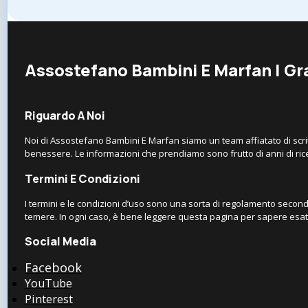
Assostefano Bambini E Marfan | Gra
Riguardo A Noi
Noi di Assostefano Bambini E Marfan siamo un team affiatato di scritto
benessere. Le informazioni che prendiamo sono frutto di anni di ric
Termini E Condizioni
I termini e le condizioni d’uso sono una sorta di regolamento secondo
temere. In ogni caso, è bene leggere questa pagina per sapere esat
Social Media
Facebook
YouTube
Pinterest