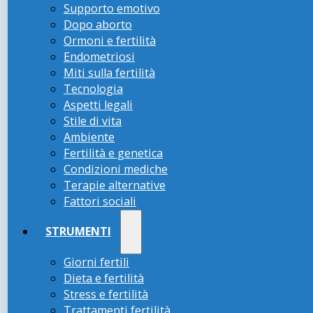
Supporto emotivo
Dopo aborto
Ormoni e fertilità
Endometriosi
Miti sulla fertilità
Tecnologia
Aspetti legali
Stile di vita
Ambiente
Fertilità e genetica
Condizioni mediche
Terapie alternative
Fattori sociali
STRUMENTI
Giorni fertili
Dieta e fertilità
Stress e fertilità
Trattamenti fertilità