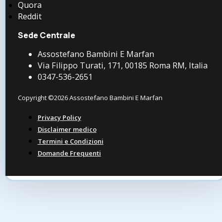
Quora
Reddit
Sede Centrale
Assostefano Bambini E Marfan
Via Filippo Turati, 171, 00185 Roma RM, Italia
0347-536-2651
Copyright ©2026 Assostefano Bambini E Marfan
Privacy Policy
Disclaimer medico
Termini e Condizioni
Domande Frequenti