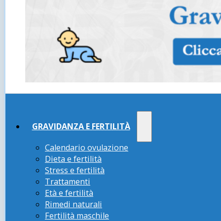
GRAVIDANZA E FERTILITÀ
Calendario ovulazione
Dieta e fertilità
Stress e fertilità
Trattamenti
Età e fertilità
Rimedi naturali
Fertilità maschile