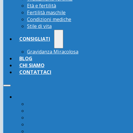
Età e fertilità
Fertilità maschile
Condizioni mediche
Stile di vita
CONSIGLIATI
Gravidanza Miracolosa
BLOG
CHI SIAMO
CONTATTACI