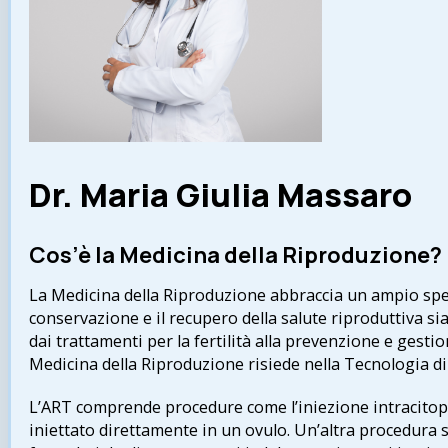
Dr. Maria Giulia Massaro
Cos’è la Medicina della Riproduzione?
La Medicina della Riproduzione abbraccia un ampio spet
conservazione e il recupero della salute riproduttiva s
dai trattamenti per la fertilità alla prevenzione e gesti
Medicina della Riproduzione risiede nella Tecnologia di
L’ART comprende procedure come l’iniezione intracitopl
iniettato direttamente in un ovulo. Un’altra procedura si